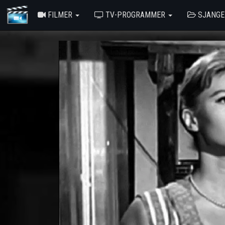
FILMER
TV-PROGRAMMER
SJANG