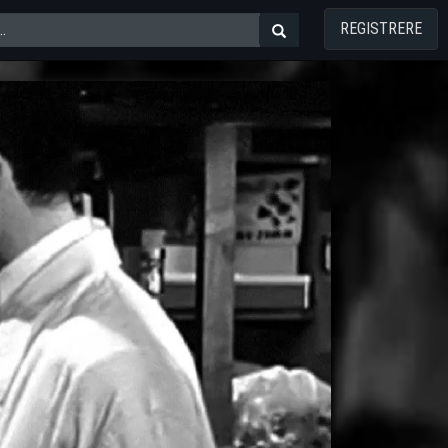
REGISTRERE