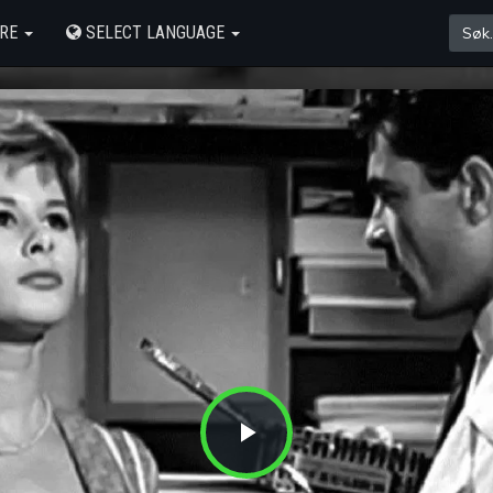
ERE
SELECT LANGUAGE
Play