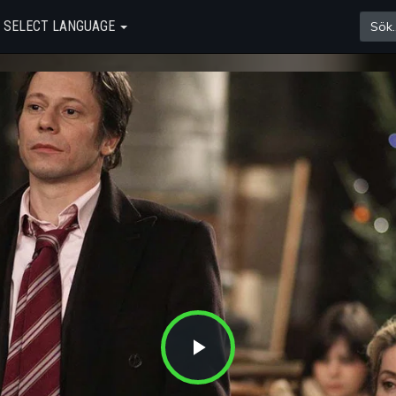
SELECT LANGUAGE
Play