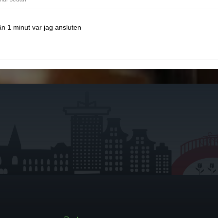
n 1 minut var jag ansluten