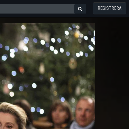
REGISTRERA