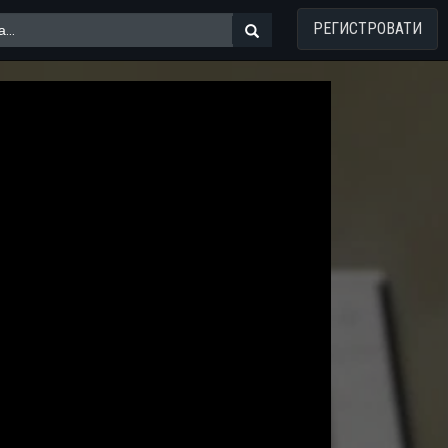
РЕГИСТРОВАТИ