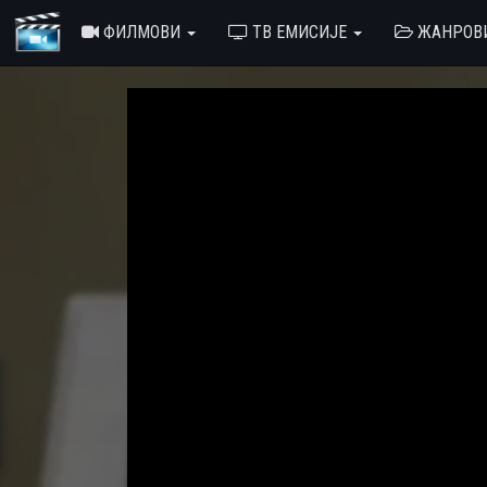
ФИЛМОВИ
ТВ ЕМИСИЈЕ
ЖАНРОВ