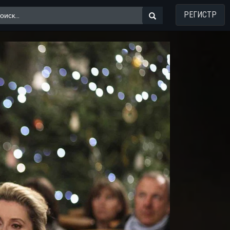
РЕГИСТР