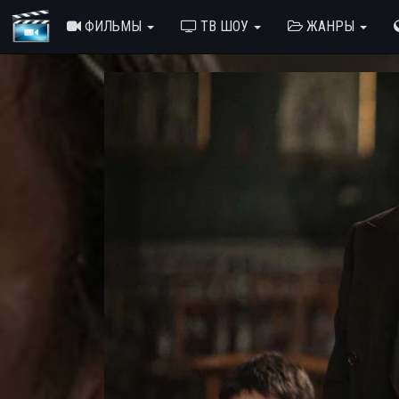
ФИЛЬМЫ
ТВ ШОУ
ЖАНРЫ