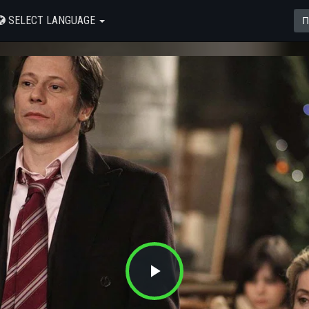
SELECT LANGUAGE
Play