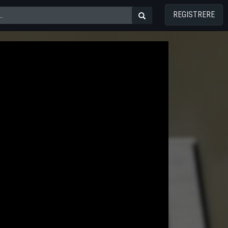
REGISTRERE