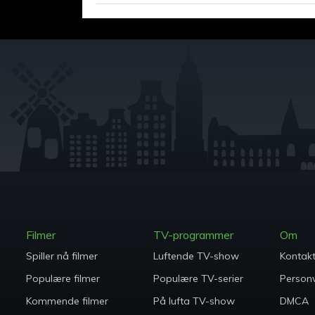
Filmer
TV-programmer
Om
Spiller nå filmer
Luftende TV-show
Kontak
Populære filmer
Populære TV-serier
Person
Kommende filmer
På lufta TV-show
DMCA