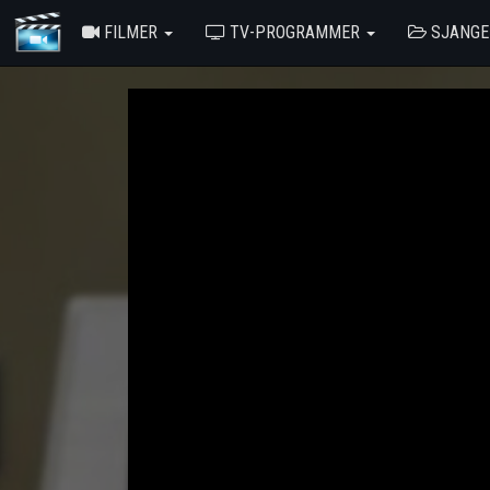
FILMER
TV-PROGRAMMER
SJANG